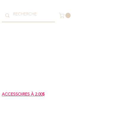
ACCESSOIRES À 2.00$