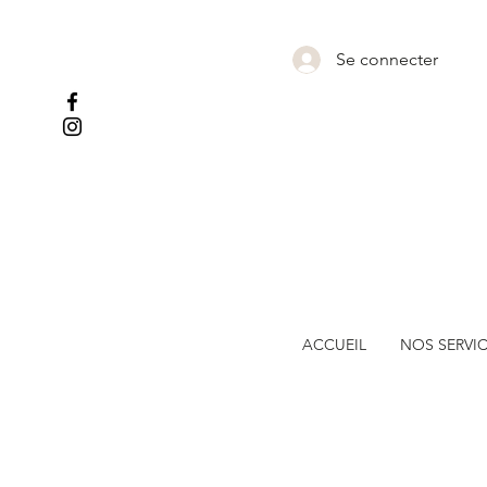
Se connecter
ACCUEIL
NOS SERVI