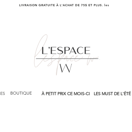
LIVRAISON GRATUITE À L'ACHAT DE 75$ ET PLUS. les
BOUTIQUE
CES
À PETIT PRIX CE MOIS-CI
LES MUST DE L'ÉTÉ