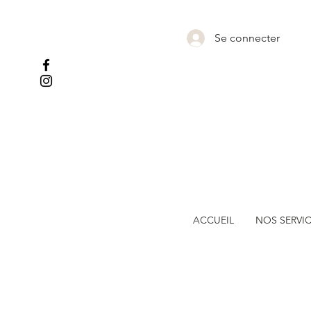
Se connecter
ACCUEIL
NOS SERVI