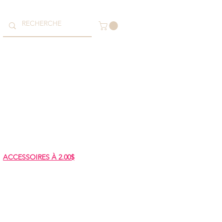
ACCESSOIRES À 2.00$