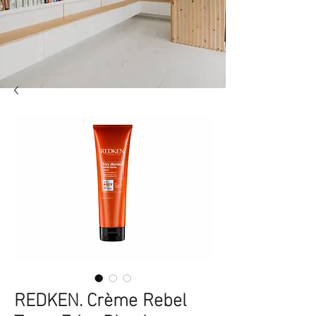
REDKEN. Crème Rebel