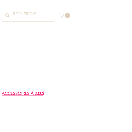
ACCESSOIRES À 2.00$