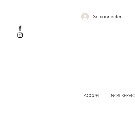
Se connecter
ACCUEIL
NOS SERVI