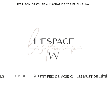
LIVRAISON GRATUITE À L'ACHAT DE 75$ ET PLUS. les
BOUTIQUE
CES
À PETIT PRIX CE MOIS-CI
LES MUST DE L'ÉTÉ