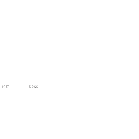
-1957 ©2023