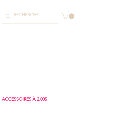
ACCESSOIRES À 2.00$