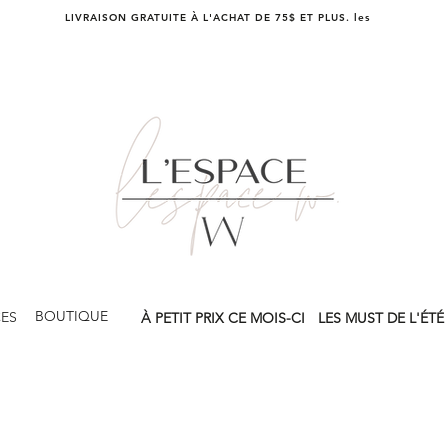
LIVRAISON GRATUITE À L'ACHAT DE 75$ ET PLUS. les
BOUTIQUE
CES
À PETIT PRIX CE MOIS-CI
LES MUST DE L'ÉTÉ