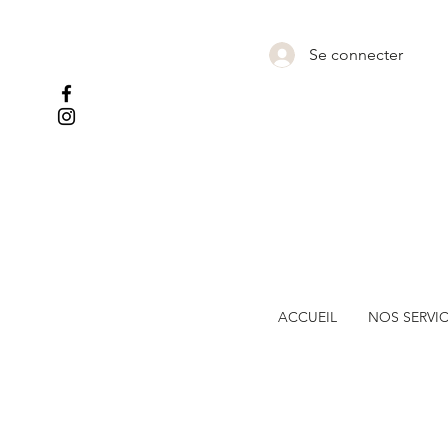
Se connecter
ACCUEIL
NOS SERVI