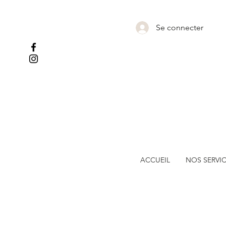
Se connecter
ACCUEIL
NOS SERVI