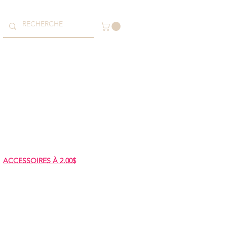
ACCESSOIRES À 2.00$