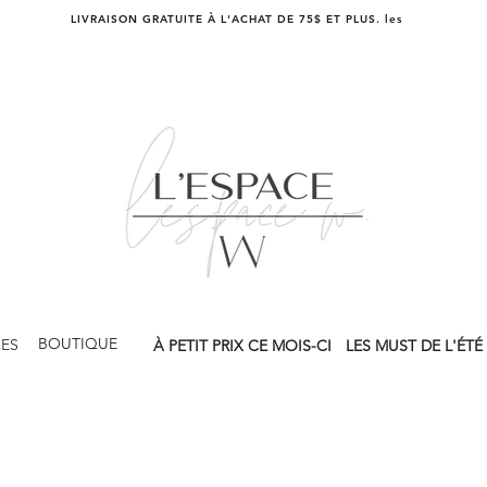
LIVRAISON GRATUITE À L'ACHAT DE 75$ ET PLUS. les
BOUTIQUE
CES
À PETIT PRIX CE MOIS-CI
LES MUST DE L'ÉTÉ