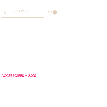
ACCESSOIRES À 2.00$