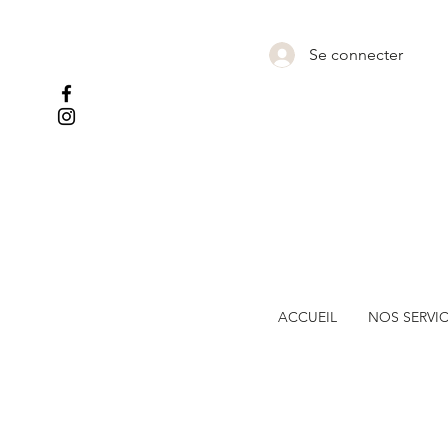
Se connecter
ACCUEIL
NOS SERVI