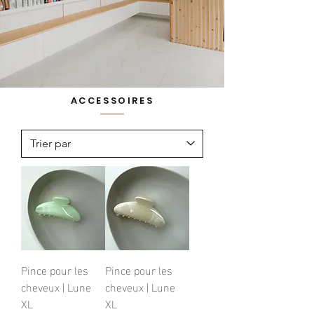
ACCESSOIRES
Pince pour les
Pince pour les
cheveux | Lune
cheveux | Lune
XL
XL