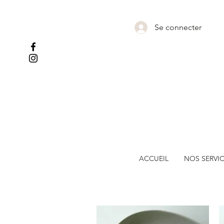
Se connecter
ACCUEIL
NOS SERVI