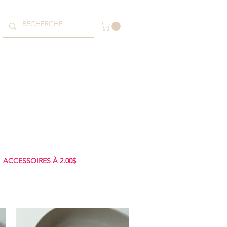
ACCESSOIRES À 2.00$