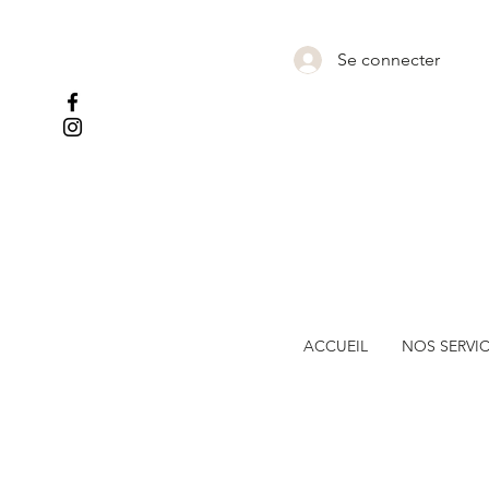
Se connecter
ACCUEIL
NOS SERVI