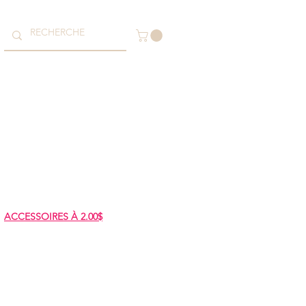
ACCESSOIRES À 2.00$